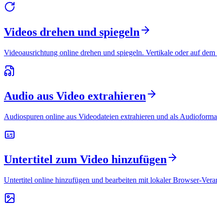
Videos drehen und spiegeln
Videoausrichtung online drehen und spiegeln. Vertikale oder auf dem
Audio aus Video extrahieren
Audiospuren online aus Videodateien extrahieren und als Audioforma
Untertitel zum Video hinzufügen
Untertitel online hinzufügen und bearbeiten mit lokaler Browser-Ver