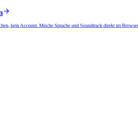
n
hen, kein Account. Mische Sprache und Soundtrack direkt im Browser. 