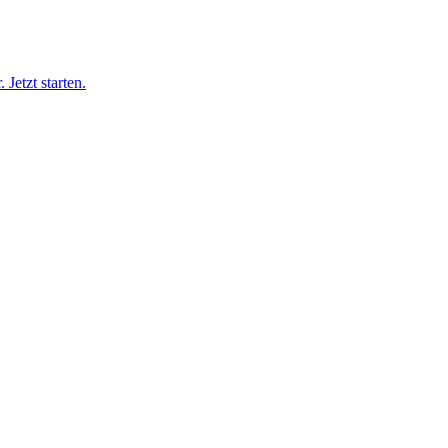
Jetzt starten.