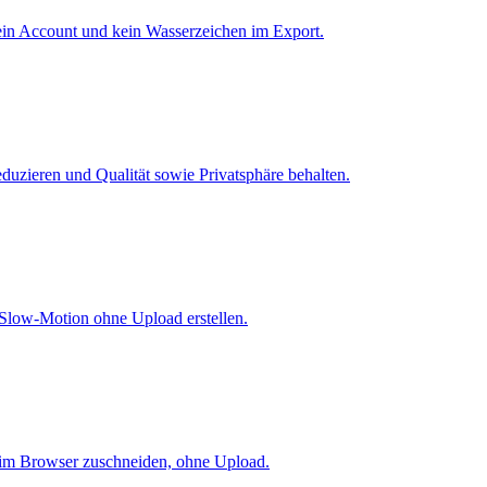
in Account und kein Wasserzeichen im Export.
uzieren und Qualität sowie Privatsphäre behalten.
 Slow-Motion ohne Upload erstellen.
t im Browser zuschneiden, ohne Upload.