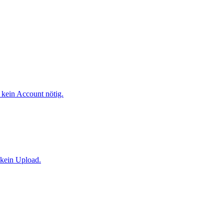
kein Account nötig.
 kein Upload.