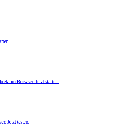
arten.
ekt im Browser. Jetzt starten.
r. Jetzt testen.